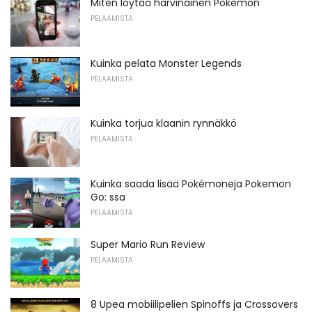
Miten löytää harvinainen Pokemon
PELAAMISTA
Kuinka pelata Monster Legends
PELAAMISTA
Kuinka torjua klaanin rynnäkkö
PELAAMISTA
Kuinka saada lisää Pokémoneja Pokemon
Go: ssa
PELAAMISTA
Super Mario Run Review
PELAAMISTA
8 Upea mobiilipelien Spinoffs ja Crossovers