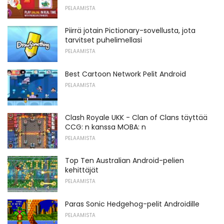
PELAAMISTA
Piirrä jotain Pictionary-sovellusta, jota
tarvitset puhelimellasi
PELAAMISTA
Best Cartoon Network Pelit Android
PELAAMISTA
Clash Royale UKK - Clan of Clans täyttää
CCG: n kanssa MOBA: n
PELAAMISTA
Top Ten Australian Android-pelien
kehittäjät
PELAAMISTA
Paras Sonic Hedgehog-pelit Androidille
PELAAMISTA